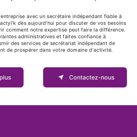
 entreprise avec un secrétaire indépendant fiable à
ctyl'k dès aujourd'hui pour discuter de vos besoins
ir comment notre expertise peut faire la différence.
aintes administratives et faites confiance à
urnir des services de secrétariat indépendant de
ant de prospérer dans votre domaine d'activité.
plus
Contactez-nous