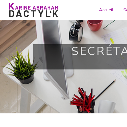
Panneau de gestion des cookies
Accueil
S
SECRÉT