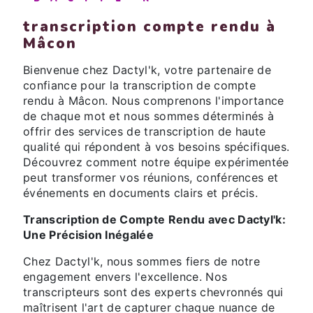
transcription compte rendu à
Mâcon
Bienvenue chez Dactyl'k, votre partenaire de
confiance pour la transcription de compte
rendu à Mâcon. Nous comprenons l'importance
de chaque mot et nous sommes déterminés à
offrir des services de transcription de haute
qualité qui répondent à vos besoins spécifiques.
Découvrez comment notre équipe expérimentée
peut transformer vos réunions, conférences et
événements en documents clairs et précis.
Transcription de Compte Rendu avec Dactyl'k:
Une Précision Inégalée
Chez Dactyl'k, nous sommes fiers de notre
engagement envers l'excellence. Nos
transcripteurs sont des experts chevronnés qui
maîtrisent l'art de capturer chaque nuance de