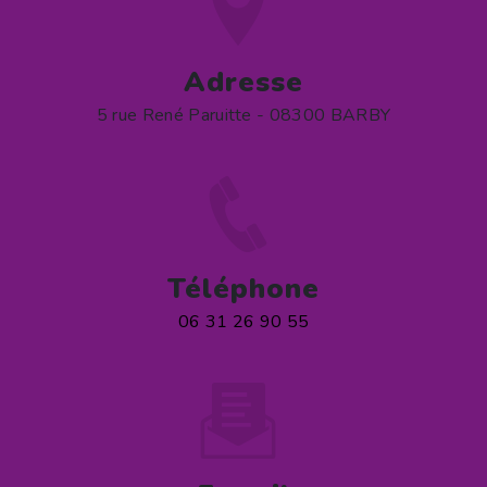
Adresse
5 rue René Paruitte - 08300 BARBY
Téléphone
06 31 26 90 55