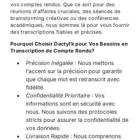
vos comptes rendus. Que ce soit pour des
réunions d'affaires cruciales, des séances de
brainstorming créatives ou des conférences
académiques, nous sommes là pour vous fournir
des transcriptions fiables et précises.
Pourquoi Choisir Dactyl'k pour Vos Besoins en
Transcription de Compte Rendu?
Précision Inégalée
: Nous mettons
l'accent sur la précision pour garantir
que chaque mot est retranscrit avec
fidélité.
Confidentialité Prioritaire
: Vos
informations sont en sécurité avec
nous. Nous suivons des protocoles
stricts pour assurer la confidentialité de
vos données.
Livraison Rapide
: Nous comprenons