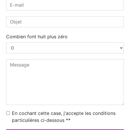
Combien font huit plus zéro
En cochant cette case, j'accepte les conditions
particulières ci-dessous **