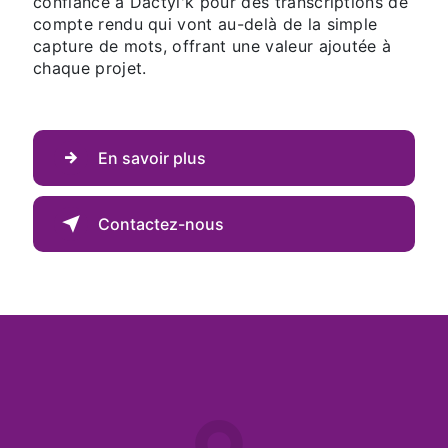
confiance à Dactyl'k pour des transcriptions de
compte rendu qui vont au-delà de la simple
capture de mots, offrant une valeur ajoutée à
chaque projet.
En savoir plus
Contactez-nous