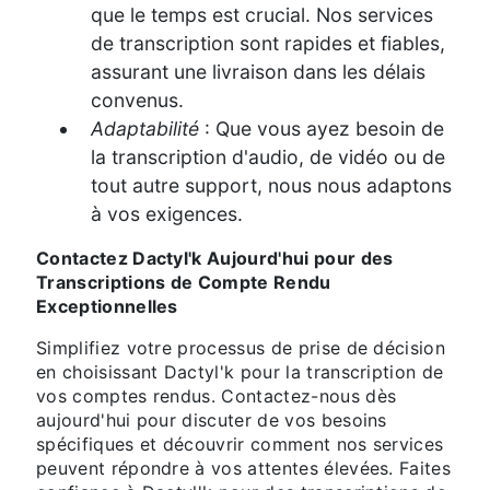
que le temps est crucial. Nos services
de transcription sont rapides et fiables,
assurant une livraison dans les délais
convenus.
Adaptabilité
: Que vous ayez besoin de
la transcription d'audio, de vidéo ou de
tout autre support, nous nous adaptons
à vos exigences.
Contactez Dactyl'k Aujourd'hui pour des
Transcriptions de Compte Rendu
Exceptionnelles
Simplifiez votre processus de prise de décision
en choisissant Dactyl'k pour la transcription de
vos comptes rendus. Contactez-nous dès
aujourd'hui pour discuter de vos besoins
spécifiques et découvrir comment nos services
peuvent répondre à vos attentes élevées. Faites