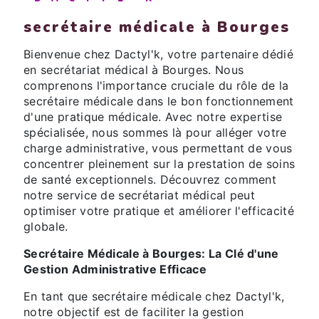
secrétaire médicale à Bourges
Bienvenue chez Dactyl'k, votre partenaire dédié
en secrétariat médical à Bourges. Nous
comprenons l'importance cruciale du rôle de la
secrétaire médicale dans le bon fonctionnement
d'une pratique médicale. Avec notre expertise
spécialisée, nous sommes là pour alléger votre
charge administrative, vous permettant de vous
concentrer pleinement sur la prestation de soins
de santé exceptionnels. Découvrez comment
notre service de secrétariat médical peut
optimiser votre pratique et améliorer l'efficacité
globale.
Secrétaire Médicale à Bourges: La Clé d'une
Gestion Administrative Efficace
En tant que secrétaire médicale chez Dactyl'k,
notre objectif est de faciliter la gestion