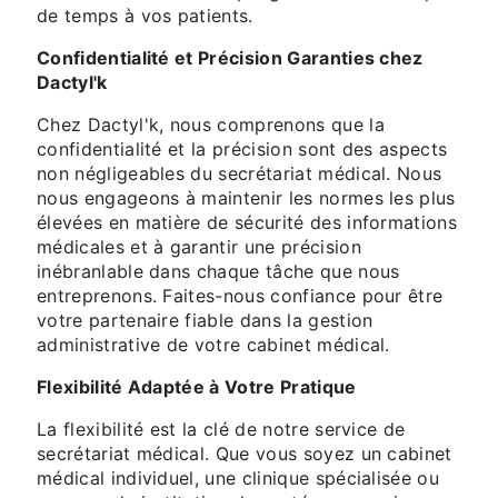
de temps à vos patients.
Confidentialité et Précision Garanties chez
Dactyl'k
Chez Dactyl'k, nous comprenons que la
confidentialité et la précision sont des aspects
non négligeables du secrétariat médical. Nous
nous engageons à maintenir les normes les plus
élevées en matière de sécurité des informations
médicales et à garantir une précision
inébranlable dans chaque tâche que nous
entreprenons. Faites-nous confiance pour être
votre partenaire fiable dans la gestion
administrative de votre cabinet médical.
Flexibilité Adaptée à Votre Pratique
La flexibilité est la clé de notre service de
secrétariat médical. Que vous soyez un cabinet
médical individuel, une clinique spécialisée ou