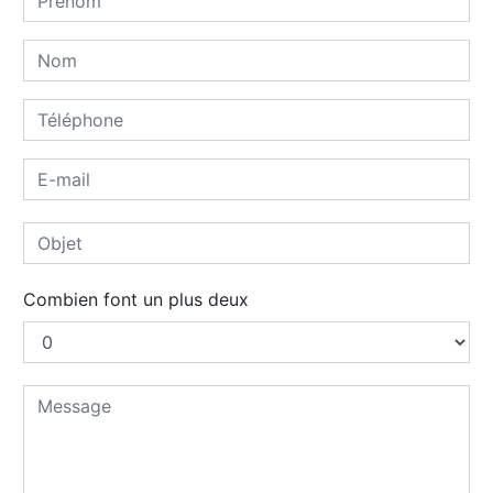
Combien font un plus deux