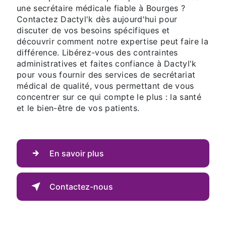
une secrétaire médicale fiable à Bourges ?
Contactez Dactyl'k dès aujourd'hui pour
discuter de vos besoins spécifiques et
découvrir comment notre expertise peut faire la
différence. Libérez-vous des contraintes
administratives et faites confiance à Dactyl'k
pour vous fournir des services de secrétariat
médical de qualité, vous permettant de vous
concentrer sur ce qui compte le plus : la santé
et le bien-être de vos patients.
En savoir plus
Contactez-nous