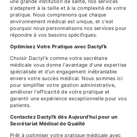
une grande institution de santé, nos services
s'adaptent à la taille et à la complexité de votre
pratique. Nous comprenons que chaque
environnement médical est unique, et c'est
pourquoi nous personnalisons nos services pour
répondre à vos besoins spécifiques.
Optimisez Votre Pratique avec Dactyl'k
Choisir Dactyl'k comme votre secrétaire
médicale vous donne l'avantage d'une expertise
spécialisée et d'un engagement inébranlable
envers votre succès médical. Nous sommes ici
pour simplifier votre gestion administrative,
améliorer l'efficacité de votre pratique et
garantir une expérience exceptionnelle pour vos
patients.
Contactez Dactyl'k dès Aujourd'hui pour un
Secrétariat Médical de Qualité
Prêt à optimiser votre pratique médicale avec