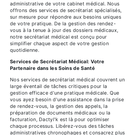
administrative de votre cabinet médical. Nous
offrons des services de secrétariat spécialisés,
sur mesure pour répondre aux besoins uniques
de votre pratique. De la gestion des rendez-
vous à la tenue à jour des dossiers médicaux,
notre secrétariat médical est conçu pour
simplifier chaque aspect de votre gestion
quotidienne.
Services de Secrétariat Médical: Votre
Partenaire dans les Soins de Santé
Nos services de secrétariat médical couvrent un
large éventail de tâches critiques pour la
gestion efficace d'une pratique médicale. Que
vous ayez besoin d'une assistance dans la prise
de rendez-vous, la gestion des appels, la
préparation de documents médicaux ou la
facturation, Dactyl'k est là pour optimiser
chaque processus. Libérez-vous des tâches
administratives chronophages et consacrez plus