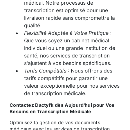
médical. Notre processus de
transcription est optimisé pour une
livraison rapide sans compromettre la
qualité.
Flexibilité Adaptée à Votre Pratique
:
Que vous soyez un cabinet médical
individuel ou une grande institution de
santé, nos services de transcription
s'ajustent à vos besoins spécifiques.
Tarifs Compétitifs
: Nous offrons des
tarifs compétitifs pour garantir une
valeur exceptionnelle pour nos services
de transcription médicale.
Contactez Dactyl'k dès Aujourd'hui pour Vos
Besoins en Transcription Médicale
Optimisez la gestion de vos documents
médicaux avec les services de transcription