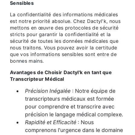
Sensibles
La confidentialité des informations médicales
est notre priorité absolue. Chez Dactyl'k, nous
mettons en œuvre des protocoles de sécurité
stricts pour garantir la confidentialité et la
sécurité de toutes les données médicales que
nous traitons. Vous pouvez avoir la certitude
que vos informations sensibles sont entre de
bonnes mains.
Avantages de Choisir Dactyl'k en tant que
Transcripteur Médical
Précision Inégalée
: Notre équipe de
transcripteurs médicaux est formée
pour comprendre et transcrire avec
précision le langage médical complexe.
Rapidité et Efficacité
: Nous
comprenons l'urgence dans le domaine