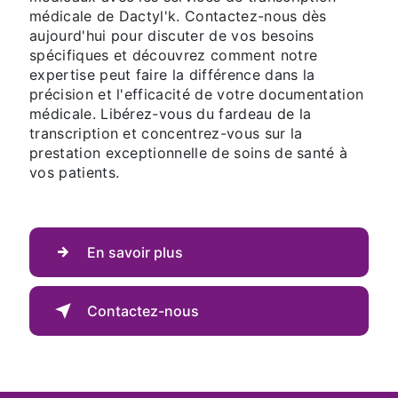
médicale de Dactyl'k. Contactez-nous dès
aujourd'hui pour discuter de vos besoins
spécifiques et découvrez comment notre
expertise peut faire la différence dans la
précision et l'efficacité de votre documentation
médicale. Libérez-vous du fardeau de la
transcription et concentrez-vous sur la
prestation exceptionnelle de soins de santé à
vos patients.
En savoir plus
Contactez-nous