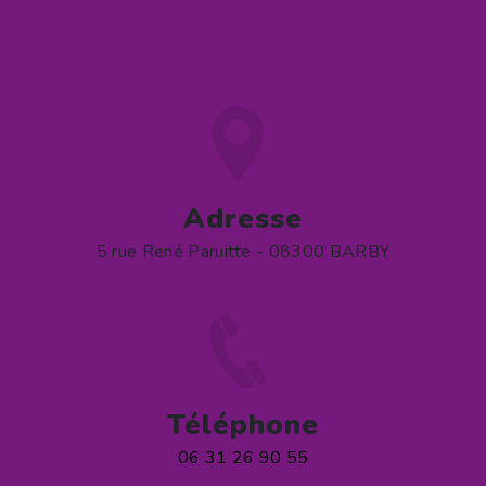
Adresse
5 rue René Paruitte - 08300 BARBY
Téléphone
06 31 26 90 55