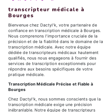
transcripteur médicale à
Bourges
Bienvenue chez Dactyl'k, votre partenaire de
confiance en transcription médicale à Bourges.
Nous comprenons l'importance cruciale de la
précision et de la fiabilité dans le domaine de la
transcription médicale. Avec notre équipe
dédiée de transcripteurs médicaux hautement
qualifiés, nous nous engageons à fournir des
services de transcription exceptionnels pour
répondre aux besoins spécifiques de votre
pratique médicale.
Transcription Médicale Précise et Fiable à
Bourges
Chez Dactyl'k, nous sommes conscients que la
transcription médicale exige une précision
inébranlable. Notre équipe de transcripteurs