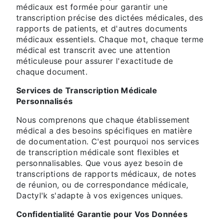
médicaux est formée pour garantir une
transcription précise des dictées médicales, des
rapports de patients, et d'autres documents
médicaux essentiels. Chaque mot, chaque terme
médical est transcrit avec une attention
méticuleuse pour assurer l'exactitude de
chaque document.
Services de Transcription Médicale
Personnalisés
Nous comprenons que chaque établissement
médical a des besoins spécifiques en matière
de documentation. C'est pourquoi nos services
de transcription médicale sont flexibles et
personnalisables. Que vous ayez besoin de
transcriptions de rapports médicaux, de notes
de réunion, ou de correspondance médicale,
Dactyl'k s'adapte à vos exigences uniques.
Confidentialité Garantie pour Vos Données