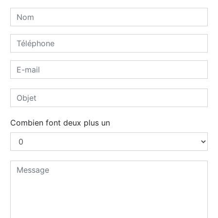
Combien font deux plus un