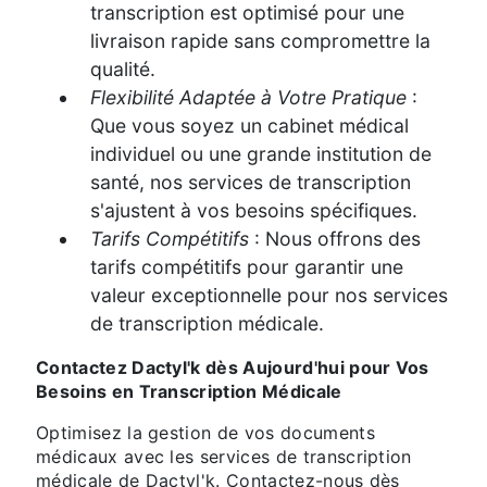
transcription est optimisé pour une
livraison rapide sans compromettre la
qualité.
Flexibilité Adaptée à Votre Pratique
:
Que vous soyez un cabinet médical
individuel ou une grande institution de
santé, nos services de transcription
s'ajustent à vos besoins spécifiques.
Tarifs Compétitifs
: Nous offrons des
tarifs compétitifs pour garantir une
valeur exceptionnelle pour nos services
de transcription médicale.
Contactez Dactyl'k dès Aujourd'hui pour Vos
Besoins en Transcription Médicale
Optimisez la gestion de vos documents
médicaux avec les services de transcription
médicale de Dactyl'k. Contactez-nous dès