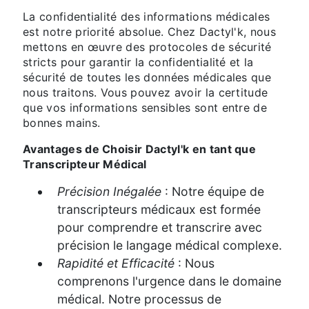
La confidentialité des informations médicales
est notre priorité absolue. Chez Dactyl'k, nous
mettons en œuvre des protocoles de sécurité
stricts pour garantir la confidentialité et la
sécurité de toutes les données médicales que
nous traitons. Vous pouvez avoir la certitude
que vos informations sensibles sont entre de
bonnes mains.
Avantages de Choisir Dactyl'k en tant que
Transcripteur Médical
Précision Inégalée
: Notre équipe de
transcripteurs médicaux est formée
pour comprendre et transcrire avec
précision le langage médical complexe.
Rapidité et Efficacité
: Nous
comprenons l'urgence dans le domaine
médical. Notre processus de