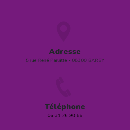
Adresse
5 rue René Paruitte - 08300 BARBY
Téléphone
06 31 26 90 55