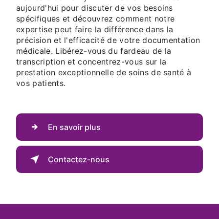
aujourd'hui pour discuter de vos besoins
spécifiques et découvrez comment notre
expertise peut faire la différence dans la
précision et l'efficacité de votre documentation
médicale. Libérez-vous du fardeau de la
transcription et concentrez-vous sur la
prestation exceptionnelle de soins de santé à
vos patients.
En savoir plus
Contactez-nous