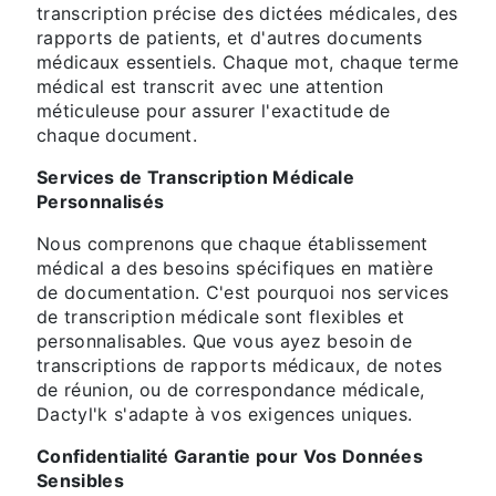
transcription précise des dictées médicales, des
rapports de patients, et d'autres documents
médicaux essentiels. Chaque mot, chaque terme
médical est transcrit avec une attention
méticuleuse pour assurer l'exactitude de
chaque document.
Services de Transcription Médicale
Personnalisés
Nous comprenons que chaque établissement
médical a des besoins spécifiques en matière
de documentation. C'est pourquoi nos services
de transcription médicale sont flexibles et
personnalisables. Que vous ayez besoin de
transcriptions de rapports médicaux, de notes
de réunion, ou de correspondance médicale,
Dactyl'k s'adapte à vos exigences uniques.
Confidentialité Garantie pour Vos Données
Sensibles