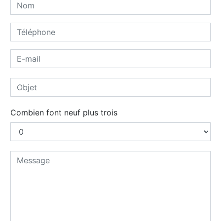
Combien font neuf plus trois