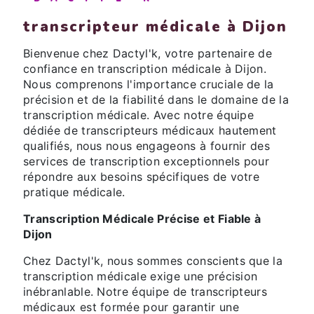
transcripteur médicale à Dijon
Bienvenue chez Dactyl'k, votre partenaire de
confiance en transcription médicale à Dijon.
Nous comprenons l'importance cruciale de la
précision et de la fiabilité dans le domaine de la
transcription médicale. Avec notre équipe
dédiée de transcripteurs médicaux hautement
qualifiés, nous nous engageons à fournir des
services de transcription exceptionnels pour
répondre aux besoins spécifiques de votre
pratique médicale.
Transcription Médicale Précise et Fiable à
Dijon
Chez Dactyl'k, nous sommes conscients que la
transcription médicale exige une précision
inébranlable. Notre équipe de transcripteurs
médicaux est formée pour garantir une