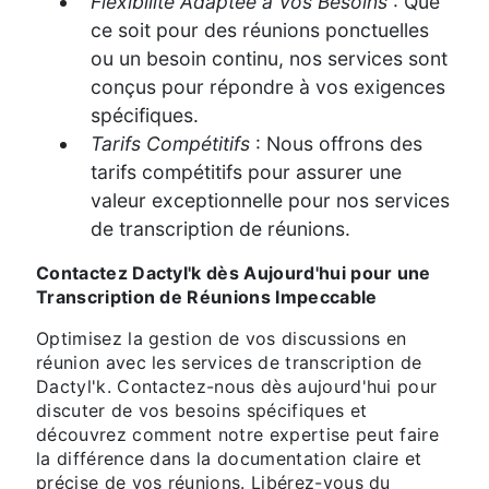
Flexibilité Adaptée à Vos Besoins
: Que
ce soit pour des réunions ponctuelles
ou un besoin continu, nos services sont
conçus pour répondre à vos exigences
spécifiques.
Tarifs Compétitifs
: Nous offrons des
tarifs compétitifs pour assurer une
valeur exceptionnelle pour nos services
de transcription de réunions.
Contactez Dactyl'k dès Aujourd'hui pour une
Transcription de Réunions Impeccable
Optimisez la gestion de vos discussions en
réunion avec les services de transcription de
Dactyl'k. Contactez-nous dès aujourd'hui pour
discuter de vos besoins spécifiques et
découvrez comment notre expertise peut faire
la différence dans la documentation claire et
précise de vos réunions. Libérez-vous du