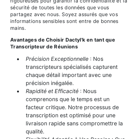
rigoureuses pour garantir la confidentialité et la
sécurité de toutes les données que vous
partagez avec nous. Soyez assurés que vos
informations sensibles sont entre de bonnes
mains.
Avantages de Choisir Dactyl'k en tant que
Transcripteur de Réunions
Précision Exceptionnelle
: Nos
transcripteurs spécialisés capturent
chaque détail important avec une
précision inégalée.
Rapidité et Efficacité
: Nous
comprenons que le temps est un
facteur critique. Notre processus de
transcription est optimisé pour une
livraison rapide sans compromettre la
qualité.