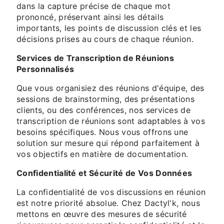
dans la capture précise de chaque mot
prononcé, préservant ainsi les détails
importants, les points de discussion clés et les
décisions prises au cours de chaque réunion.
Services de Transcription de Réunions
Personnalisés
Que vous organisiez des réunions d'équipe, des
sessions de brainstorming, des présentations
clients, ou des conférences, nos services de
transcription de réunions sont adaptables à vos
besoins spécifiques. Nous vous offrons une
solution sur mesure qui répond parfaitement à
vos objectifs en matière de documentation.
Confidentialité et Sécurité de Vos Données
La confidentialité de vos discussions en réunion
est notre priorité absolue. Chez Dactyl'k, nous
mettons en œuvre des mesures de sécurité