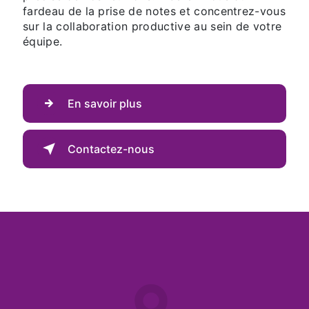
fardeau de la prise de notes et concentrez-vous
sur la collaboration productive au sein de votre
équipe.
En savoir plus
Contactez-nous