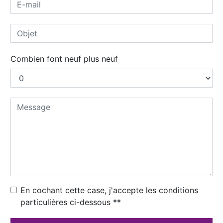
Combien font neuf plus neuf
En cochant cette case, j'accepte les conditions
particulières ci-dessous **