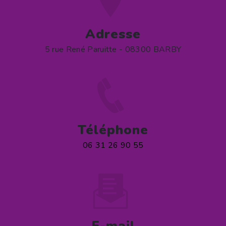
Adresse
5 rue René Paruitte - 08300 BARBY
Téléphone
06 31 26 90 55
E-mail