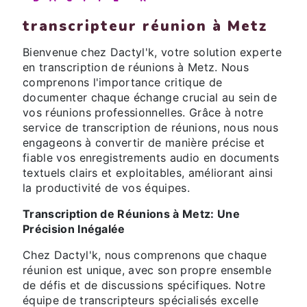
transcripteur réunion à Metz
Bienvenue chez Dactyl'k, votre solution experte
en transcription de réunions à Metz. Nous
comprenons l'importance critique de
documenter chaque échange crucial au sein de
vos réunions professionnelles. Grâce à notre
service de transcription de réunions, nous nous
engageons à convertir de manière précise et
fiable vos enregistrements audio en documents
textuels clairs et exploitables, améliorant ainsi
la productivité de vos équipes.
Transcription de Réunions à Metz: Une
Précision Inégalée
Chez Dactyl'k, nous comprenons que chaque
réunion est unique, avec son propre ensemble
de défis et de discussions spécifiques. Notre
équipe de transcripteurs spécialisés excelle